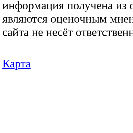
информация получена из 
являются оценочным мнен
сайта не несёт ответствен
Карта