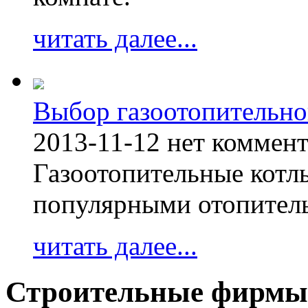
читать далее...
Выбор газоотопительно
2013-11-12
нет коммен
Газоотопительные котл
популярными отопител
читать далее...
Строительные фирмы