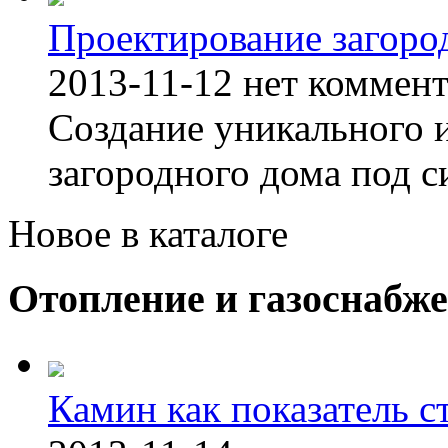
Проектирование загоро
2013-11-12
нет коммен
Создание уникального 
загородного дома под с
Новое в каталоге
Отопление и газоснабж
Камин как показатель с