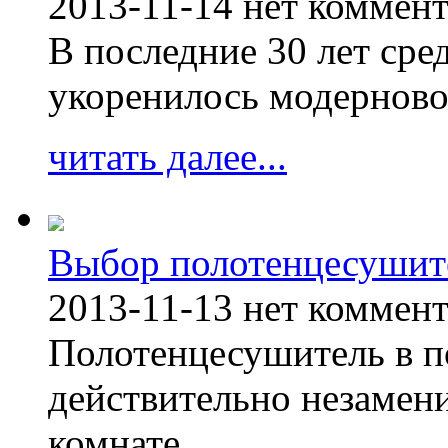
2013-11-14
нет коммен
В последние 30 лет сре
укоренилось модерново
читать далее...
Выбор полотенцесушит
2013-11-13
нет коммен
Полотенцесушитель в п
действительно незамен
комнате.