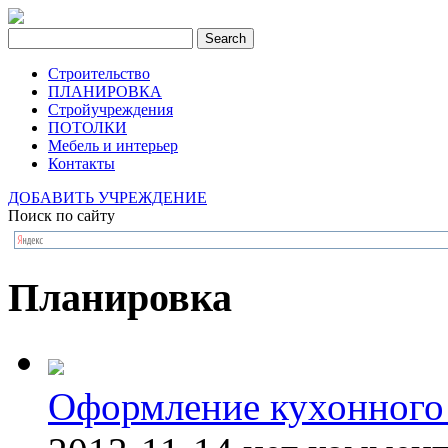
Строительство
ПЛАНИРОВКА
Стройучреждения
ПОТОЛКИ
Мебель и интерьер
Контакты
ДОБАВИТЬ УЧРЕЖДЕНИЕ
Поиск по сайту
Планировка
Оформление кухонного