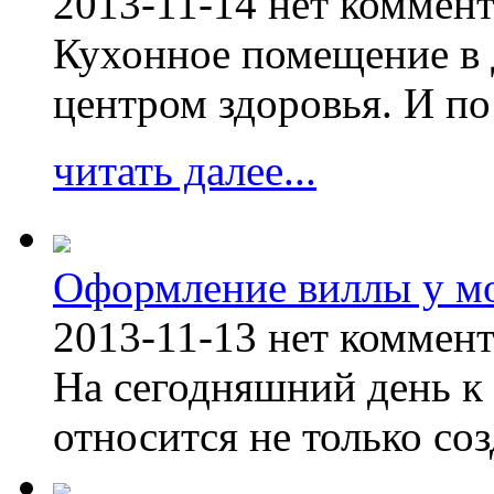
2013-11-14
нет коммен
Кухонное помещение в 
центром здоровья. И по
читать далее...
Оформление виллы у м
2013-11-13
нет коммен
На сегодняшний день к 
относится не только соз