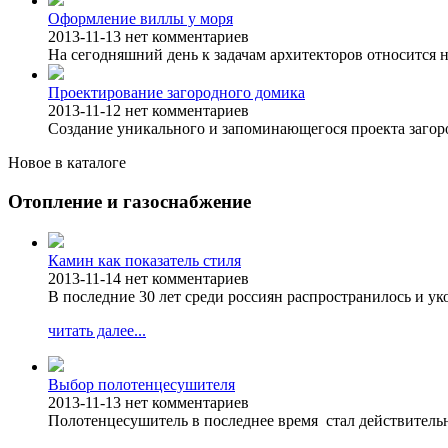
Оформление виллы у моря
2013-11-13
нет комментариев
На сегодняшний день к задачам архитекторов относится н
Проектирование загородного домика
2013-11-12
нет комментариев
Создание уникального и запоминающегося проекта загоро
Новое в каталоге
Отопление и газоснабжение
Камин как показатель стиля
2013-11-14
нет комментариев
В последние 30 лет среди россиян распространилось и у
читать далее...
Выбор полотенцесушителя
2013-11-13
нет комментариев
Полотенцесушитель в последнее время стал действитель