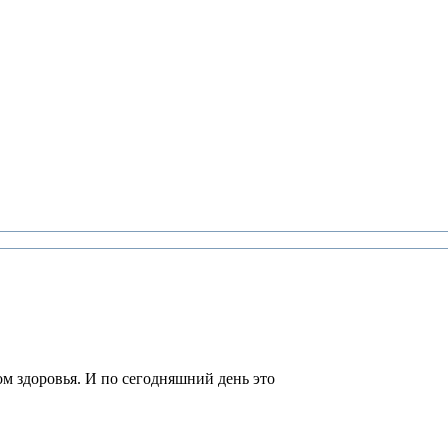
м здоровья. И по сегодняшний день это