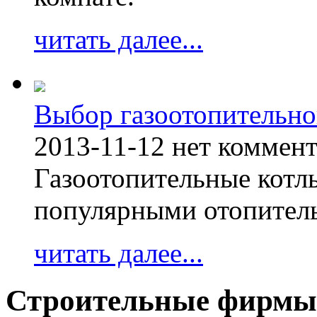
читать далее...
Выбор газоотопительно
2013-11-12
нет коммен
Газоотопительные котл
популярными отопител
читать далее...
Строительные фирмы