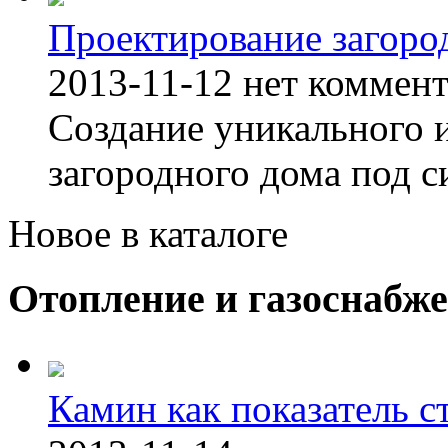
Проектирование загоро
2013-11-12
нет коммен
Создание уникального 
загородного дома под с
Новое в каталоге
Отопление и газоснабж
Камин как показатель с