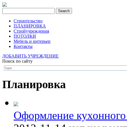
Строительство
ПЛАНИРОВКА
Стройучреждения
ПОТОЛКИ
Мебель и интерьер
Контакты
ДОБАВИТЬ УЧРЕЖДЕНИЕ
Поиск по сайту
Планировка
Оформление кухонного