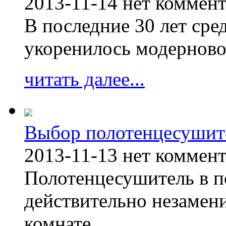
2013-11-14
нет коммен
В последние 30 лет сре
укоренилось модерново
читать далее...
Выбор полотенцесушит
2013-11-13
нет коммен
Полотенцесушитель в п
действительно незамен
комнате.