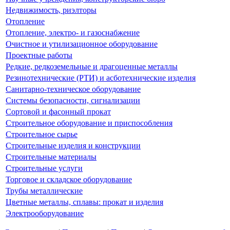
Недвижимость, риэлторы
Отопление
Отопление, электро- и газоснабжение
Очистное и утилизационное оборудование
Проектные работы
Редкие, редкоземельные и драгоценные металлы
Резинотехнические (РТИ) и асботехнические изделия
Санитарно-техническое оборудование
Системы безопасности, сигнализации
Сортовой и фасонный прокат
Строительное оборудование и приспособления
Строительное сырье
Строительные изделия и конструкции
Строительные материалы
Строительные услуги
Торговое и складское оборудование
Трубы металлические
Цветные металлы, сплавы: прокат и изделия
Электрооборудование