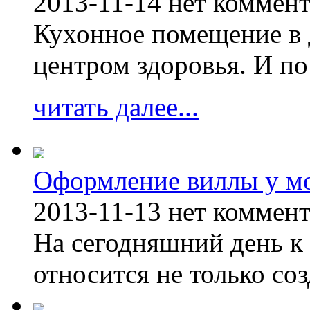
2013-11-14
нет коммен
Кухонное помещение в 
центром здоровья. И по
читать далее...
Оформление виллы у м
2013-11-13
нет коммен
На сегодняшний день к 
относится не только соз