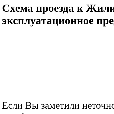
Схема проезда к Жил
эксплуатационное пре
Если Вы заметили неточно