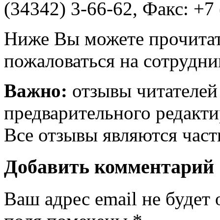
(34342) 3-66-62, Факс: +7 
Ниже Вы можете прочитат
пожаловаться на сотрудни
Важно:
отзывы читателей
предварительного редакти
Все отзывы являются час
Добавить комментарий
Ваш адрес email не будет 