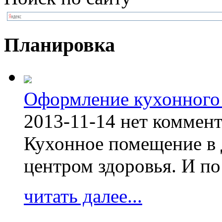
Планировка
Оформление кухонного
2013-11-14
нет коммен
Кухонное помещение в 
центром здоровья. И по
читать далее...