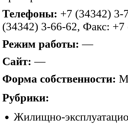
Телефоны:
+7 (34342) 3-7
(34342) 3-66-62, Факс: +7
Режим работы:
—
Сайт:
—
Форма собственности:
М
Рубрики:
Жилищно-эксплуатацио