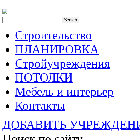
Строительство
ПЛАНИРОВКА
Стройучреждения
ПОТОЛКИ
Мебель и интерьер
Контакты
ДОБАВИТЬ УЧРЕЖДЕН
Поиск по сайту