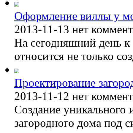
Оформление виллы у м
2013-11-13
нет коммен
На сегодняшний день к 
относится не только соз
Проектирование загоро
2013-11-12
нет коммен
Создание уникального 
загородного дома под с