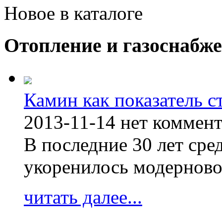
Новое в каталоге
Отопление и газоснабж
Камин как показатель с
2013-11-14
нет коммен
В последние 30 лет сре
укоренилось модерново
читать далее...