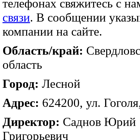
телефонах свяжитесь с на
связи
. В сообщении указы
компании на сайте.
Область/край:
Свердловс
область
Город:
Лесной
Адрес:
624200, ул. Гоголя
Директор:
Саднов Юрий
Григорьевич