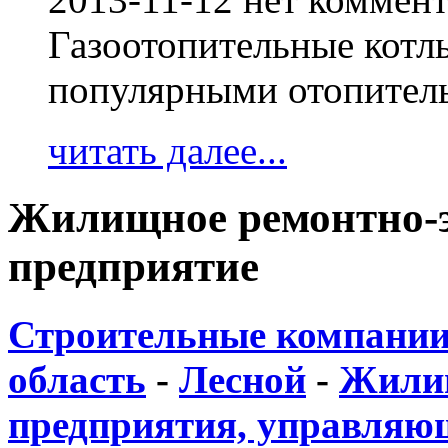
Газоотопительные котл
популярными отопител
читать далее...
Жилищное ремонтно-
предприятие
Строительные компании
область
-
Лесной
-
Жили
предприятия, управляю