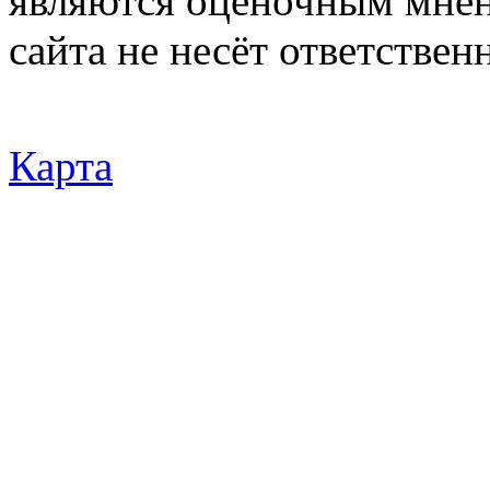
являются оценочным мнен
сайта не несёт ответствен
Карта