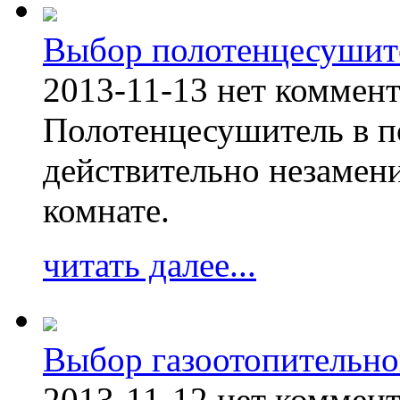
Выбор полотенцесушит
2013-11-13
нет коммен
Полотенцесушитель в п
действительно незамен
комнате.
читать далее...
Выбор газоотопительно
2013-11-12
нет коммен