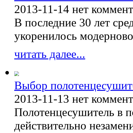
2013-11-14
нет коммен
В последние 30 лет сре
укоренилось модерново
читать далее...
Выбор полотенцесушит
2013-11-13
нет коммен
Полотенцесушитель в п
действительно незамен