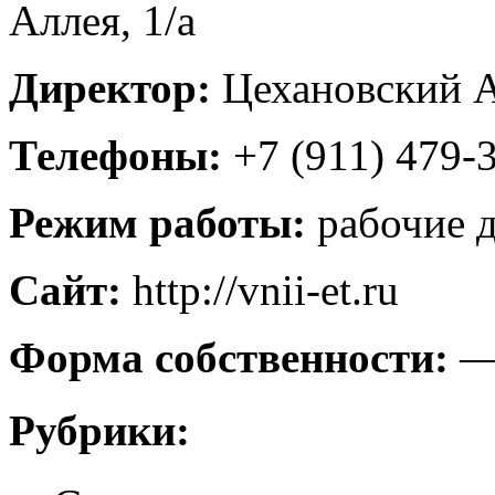
Аллея, 1/а
Директор:
Цехановский 
Телефоны:
+7 (911) 479-
Режим работы:
рабочие 
Сайт:
http://vnii-et.ru
Форма собственности:
Рубрики: