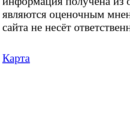
информация получена из 
являются оценочным мнен
сайта не несёт ответствен
Карта