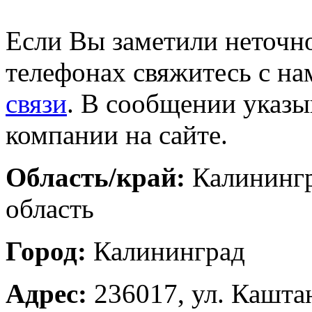
Если Вы заметили неточно
телефонах свяжитесь с на
связи
. В сообщении указы
компании на сайте.
Область/край:
Калининг
область
Город:
Калининград
Адрес:
236017, ул. Кашта