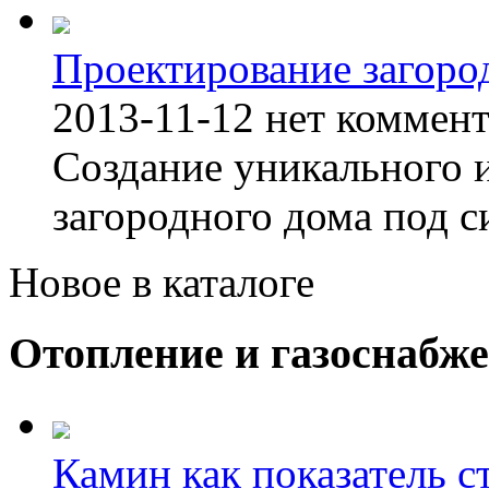
Проектирование загоро
2013-11-12
нет коммен
Создание уникального 
загородного дома под с
Новое в каталоге
Отопление и газоснабж
Камин как показатель с