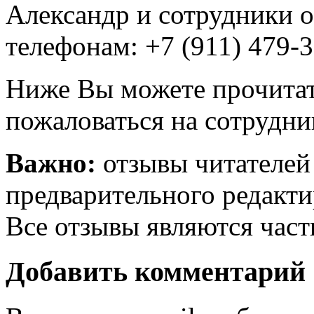
Александр и сотрудники о
телефонам: +7 (911) 479-3
Ниже Вы можете прочитат
пожаловаться на сотрудни
Важно:
отзывы читателей
предварительного редакти
Все отзывы являются час
Добавить комментарий