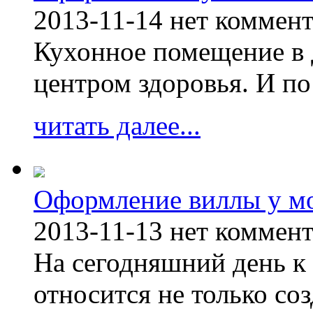
2013-11-14
нет коммен
Кухонное помещение в 
центром здоровья. И по
читать далее...
Оформление виллы у м
2013-11-13
нет коммен
На сегодняшний день к 
относится не только соз