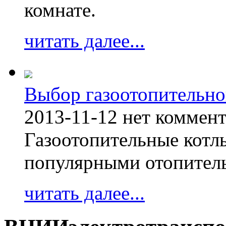
комнате.
читать далее...
Выбор газоотопительно
2013-11-12
нет коммен
Газоотопительные котл
популярными отопител
читать далее...