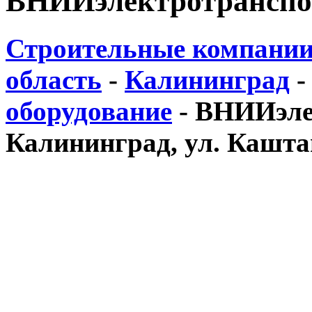
ВНИИэлектротранспо
Строительные компании
область
-
Калининград
оборудование
-
ВНИИэлек
Калининград, ул. Кашта