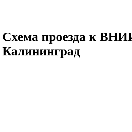
Схема проезда к ВНИ
Калининград