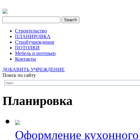
Строительство
ПЛАНИРОВКА
Стройучреждения
ПОТОЛКИ
Мебель и интерьер
Контакты
ДОБАВИТЬ УЧРЕЖДЕНИЕ
Поиск по сайту
Планировка
Оформление кухонного