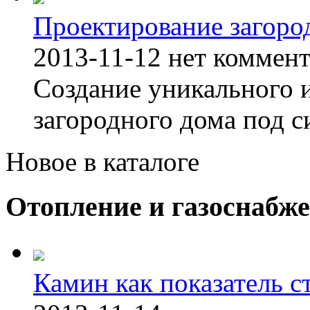
Проектирование загоро
2013-11-12
нет коммен
Создание уникального 
загородного дома под с
Новое в каталоге
Отопление и газоснабж
Камин как показатель с