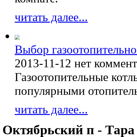
читать далее...
Выбор газоотопительно
2013-11-12
нет коммен
Газоотопительные котл
популярными отопител
читать далее...
Октябрьский п - Тара