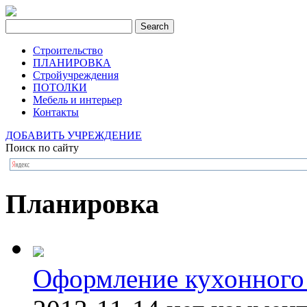
Строительство
ПЛАНИРОВКА
Стройучреждения
ПОТОЛКИ
Мебель и интерьер
Контакты
ДОБАВИТЬ УЧРЕЖДЕНИЕ
Поиск по сайту
Планировка
Оформление кухонного