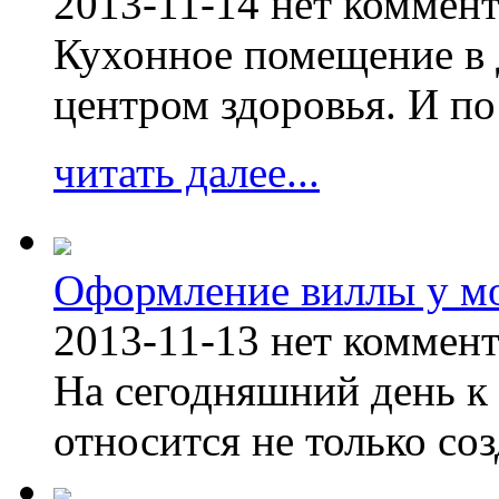
2013-11-14
нет коммен
Кухонное помещение в 
центром здоровья. И по
читать далее...
Оформление виллы у м
2013-11-13
нет коммен
На сегодняшний день к 
относится не только соз