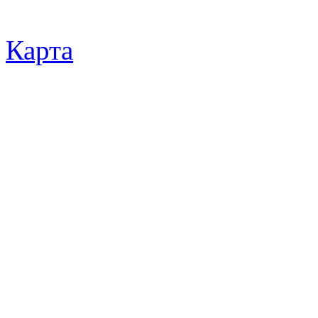
Карта