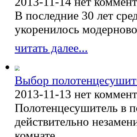
2013-11-14
нет коммен
В последние 30 лет сре
укоренилось модерново
читать далее...
Выбор полотенцесушит
2013-11-13
нет коммен
Полотенцесушитель в п
действительно незамен
комнате.