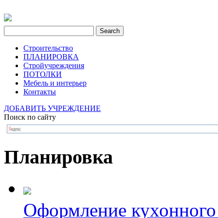
Строительство
ПЛАНИРОВКА
Стройучреждения
ПОТОЛКИ
Мебель и интерьер
Контакты
ДОБАВИТЬ УЧРЕЖДЕНИЕ
Поиск по сайту
Планировка
Оформление кухонного