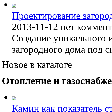
Проектирование загоро
2013-11-12
нет коммен
Создание уникального 
загородного дома под с
Новое в каталоге
Отопление и газоснабж
Камин как показатель с