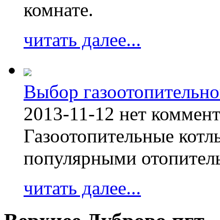
комнате.
читать далее...
Выбор газоотопительно
2013-11-12
нет коммен
Газоотопительные котл
популярными отопител
читать далее...