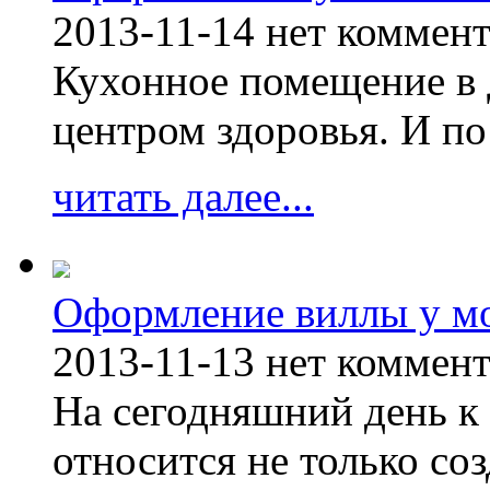
2013-11-14
нет коммен
Кухонное помещение в 
центром здоровья. И по
читать далее...
Оформление виллы у м
2013-11-13
нет коммен
На сегодняшний день к 
относится не только соз