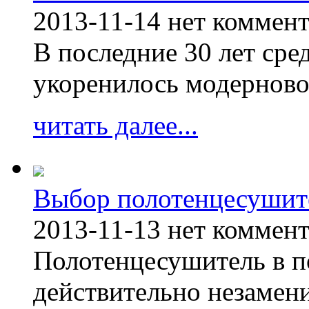
2013-11-14
нет коммен
В последние 30 лет сре
укоренилось модерново
читать далее...
Выбор полотенцесушит
2013-11-13
нет коммен
Полотенцесушитель в п
действительно незамен