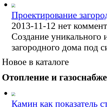
Проектирование загоро
2013-11-12
нет коммен
Создание уникального 
загородного дома под с
Новое в каталоге
Отопление и газоснабж
Камин как показатель с