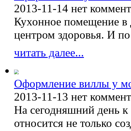
2013-11-14
нет коммен
Кухонное помещение в 
центром здоровья. И по
читать далее...
Оформление виллы у м
2013-11-13
нет коммен
На сегодняшний день к 
относится не только соз