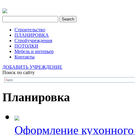
Строительство
ПЛАНИРОВКА
Стройучреждения
ПОТОЛКИ
Мебель и интерьер
Контакты
ДОБАВИТЬ УЧРЕЖДЕНИЕ
Поиск по сайту
Планировка
Оформление кухонного