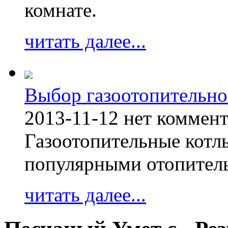
комнате.
читать далее...
Выбор газоотопительно
2013-11-12
нет коммен
Газоотопительные котл
популярными отопител
читать далее...