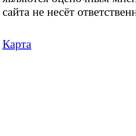
сайта не несёт ответствен
Карта