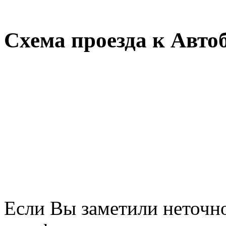
Схема проезда к Автоб
Если Вы заметили неточно