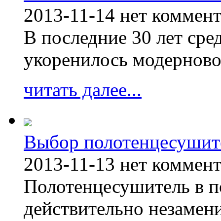
2013-11-14
нет коммен
В последние 30 лет сре
укоренилось модерново
читать далее...
Выбор полотенцесушит
2013-11-13
нет коммен
Полотенцесушитель в п
действительно незамен