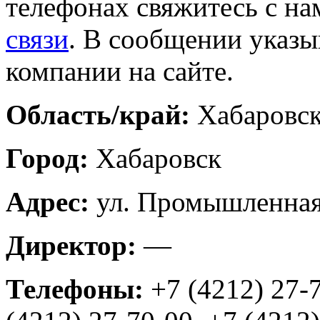
телефонах свяжитесь с на
связи
. В сообщении указы
компании на сайте.
Область/край:
Хабаровск
Город:
Хабаровск
Адрес:
ул. Промышленная
Директор:
—
Телефоны:
+7 (4212) 27-