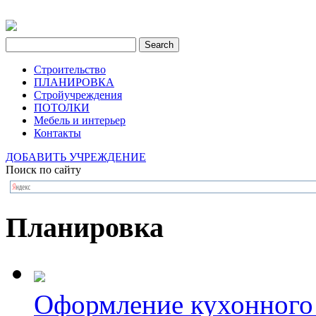
Строительство
ПЛАНИРОВКА
Стройучреждения
ПОТОЛКИ
Мебель и интерьер
Контакты
ДОБАВИТЬ УЧРЕЖДЕНИЕ
Поиск по сайту
Планировка
Оформление кухонного