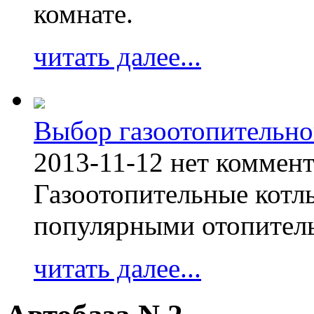
комнате.
читать далее...
Выбор газоотопительно
2013-11-12
нет коммен
Газоотопительные котл
популярными отопител
читать далее...