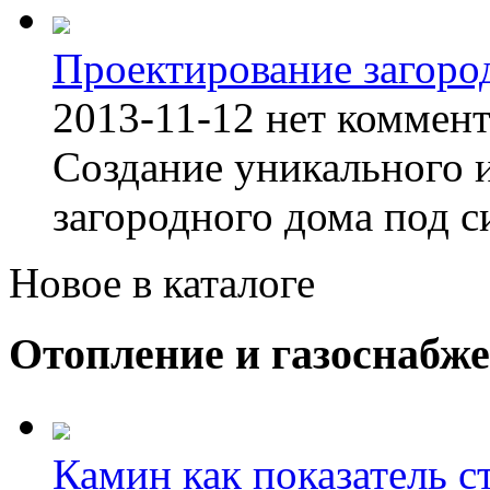
Проектирование загоро
2013-11-12
нет коммен
Создание уникального 
загородного дома под с
Новое в каталоге
Отопление и газоснабж
Камин как показатель с