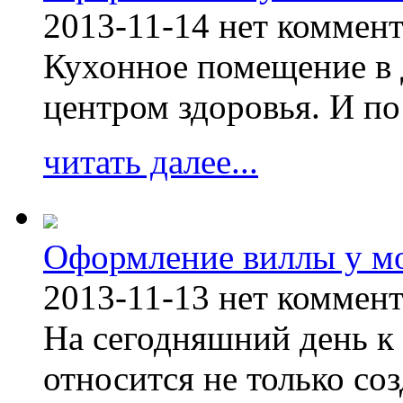
2013-11-14
нет коммен
Кухонное помещение в 
центром здоровья. И по
читать далее...
Оформление виллы у м
2013-11-13
нет коммен
На сегодняшний день к 
относится не только соз