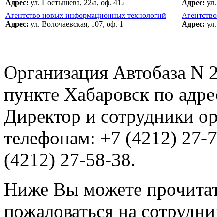
Адрес:
ул. Постышева, 22/а, оф. 412
Адрес:
ул.
Агентство новых информационных технологий
Агентство
Адрес:
ул. Волочаевская, 107, оф. 1
Адрес:
ул.
Организация Автобаза N 2
пункте Хабаровск по адре
Директор и сотрудники ор
телефонам: +7 (4212) 27-7
(4212) 27-58-38.
Ниже Вы можете прочитат
пожаловаться на сотрудни