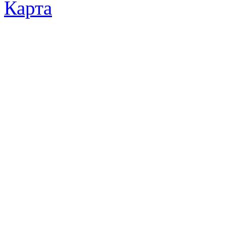
Карта