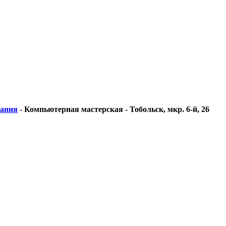
вания
-
Компьютерная мастерская - Тобольск, мкр. 6-й, 26