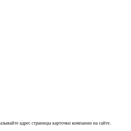
азывайте адрес страницы карточки компании на сайте.