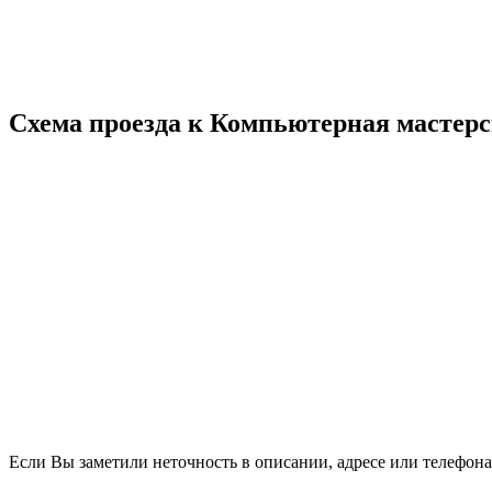
Схема проезда к Компьютерная мастерс
Если Вы заметили неточность в описании, адресе или телефона