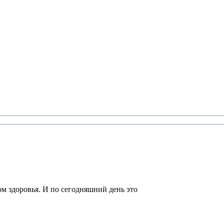
м здоровья. И по сегодняшний день это