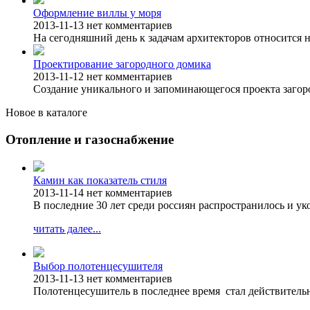
Оформление виллы у моря
2013-11-13
нет комментариев
На сегодняшний день к задачам архитекторов относится н
Проектирование загородного домика
2013-11-12
нет комментариев
Создание уникального и запоминающегося проекта загоро
Новое в каталоге
Отопление и газоснабжение
Камин как показатель стиля
2013-11-14
нет комментариев
В последние 30 лет среди россиян распространилось и у
читать далее...
Выбор полотенцесушителя
2013-11-13
нет комментариев
Полотенцесушитель в последнее время стал действитель