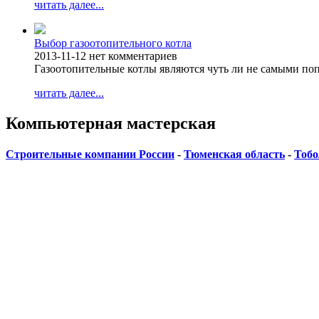
читать далее...
Выбор газоотопительного котла
2013-11-12
нет комментариев
Газоотопительные котлы являются чуть ли не самыми п
читать далее...
Компьютерная мастерская
Строительные компании России
-
Тюменская область
-
Тобо