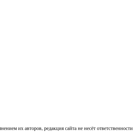
нием их авторов, редакция сайта не несёт ответственности