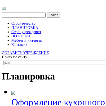
Строительство
ПЛАНИРОВКА
Стройучреждения
ПОТОЛКИ
Мебель и интерьер
Контакты
ДОБАВИТЬ УЧРЕЖДЕНИЕ
Поиск по сайту
Планировка
Оформление кухонного