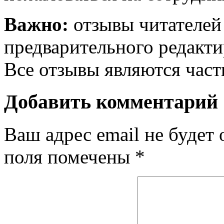
Важно:
отзывы читателей
предварительного редакти
Все отзывы являются час
Добавить комментарий
Ваш адрес email не будет 
поля помечены
*