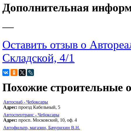
Дополнительная инфор
—
Оставить отзыв о Автореал
Складской, 4/1
Похожие строительные 
Автоснаб - Чебоксары
Адрес:
проезд Кабельный, 5
Автоспецтранс - Чебоксары
Адрес:
просп. Московский, 10, оф. 4
Автофильтр, магазин, Бачурихин В.Н.