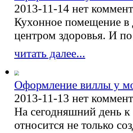
2013-11-14
нет коммен
Кухонное помещение в 
центром здоровья. И по
читать далее...
Оформление виллы у м
2013-11-13
нет коммен
На сегодняшний день к 
относится не только соз