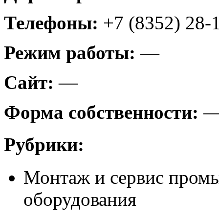
Телефоны:
+7 (8352) 28-
Режим работы:
—
Сайт:
—
Форма собственности:
Рубрики:
Монтаж и сервис пром
оборудования