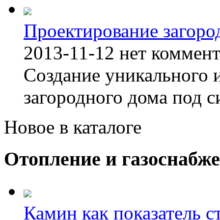
Проектирование загоро
2013-11-12
нет коммен
Создание уникального 
загородного дома под с
Новое в каталоге
Отопление и газоснабж
Камин как показатель с