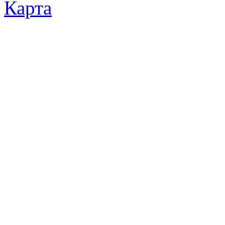
Карта