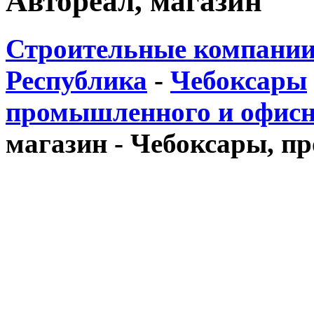
Автореал, магазин
Строительные компании
Республика
-
Чебоксары
промышленного и офисн
магазин - Чебоксары, пр