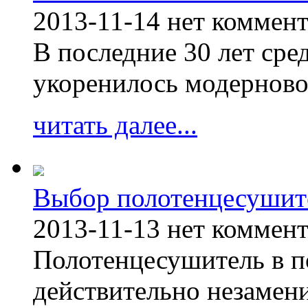
2013-11-14
нет коммен
В последние 30 лет сре
укоренилось модерново
читать далее...
Выбор полотенцесушит
2013-11-13
нет коммен
Полотенцесушитель в п
действительно незамен