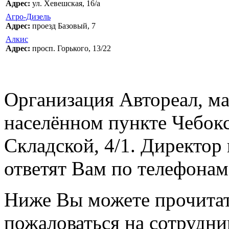
Адрес:
ул. Хевешская, 16/а
Агро-Дизель
Адрес:
проезд Базовый, 7
Алкис
Адрес:
просп. Горького, 13/22
Организация Автореал, ма
населённом пункте Чебокс
Складской, 4/1. Директор
ответят Вам по телефонам:
Ниже Вы можете прочитат
пожаловаться на сотрудни