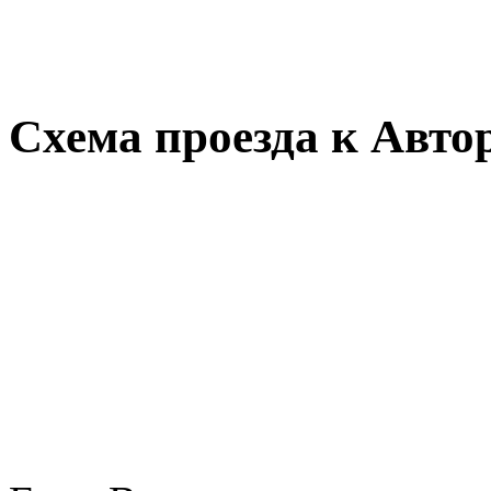
Схема проезда к Авто