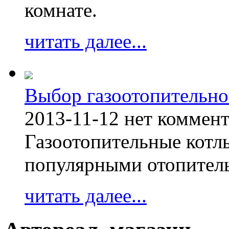
комнате.
читать далее...
Выбор газоотопительно
2013-11-12
нет коммен
Газоотопительные котл
популярными отопител
читать далее...