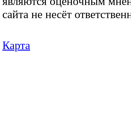
являются оценочным мнен
сайта не несёт ответствен
Карта