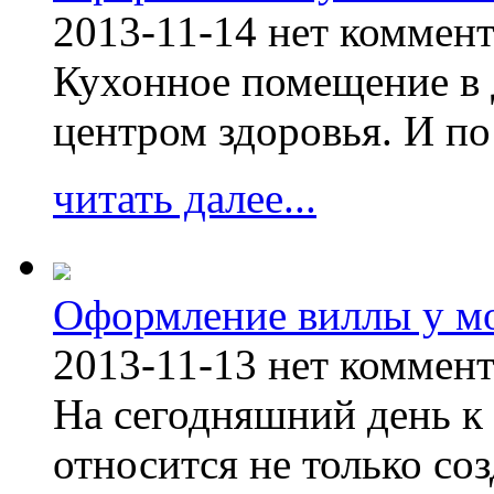
2013-11-14
нет коммен
Кухонное помещение в 
центром здоровья. И по
читать далее...
Оформление виллы у м
2013-11-13
нет коммен
На сегодняшний день к 
относится не только соз