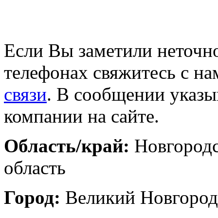
Если Вы заметили неточно
телефонах свяжитесь с на
связи
. В сообщении указы
компании на сайте.
Область/край:
Новгород
область
Город:
Великий Новгород