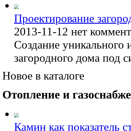
Проектирование загоро
2013-11-12
нет коммен
Создание уникального 
загородного дома под с
Новое в каталоге
Отопление и газоснабж
Камин как показатель с