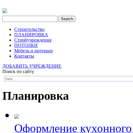
Строительство
ПЛАНИРОВКА
Стройучреждения
ПОТОЛКИ
Мебель и интерьер
Контакты
ДОБАВИТЬ УЧРЕЖДЕНИЕ
Поиск по сайту
Планировка
Оформление кухонного