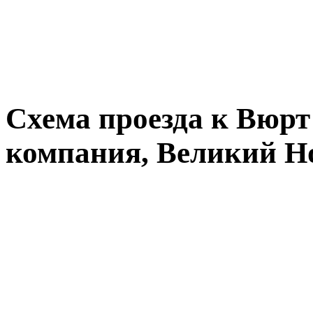
Схема проезда к Вюрт
компания, Великий Н