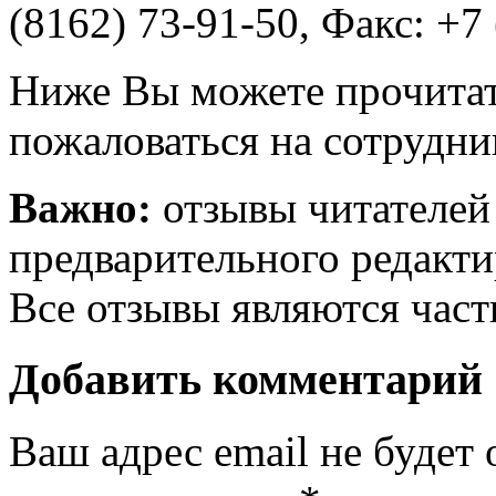
(8162) 73-91-50, Факс: +7 
Ниже Вы можете прочитат
пожаловаться на сотрудни
Важно:
отзывы читателей
предварительного редакти
Все отзывы являются час
Добавить комментарий
Ваш адрес email не будет 