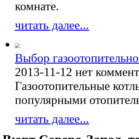
комнате.
читать далее...
Выбор газоотопительно
2013-11-12
нет коммен
Газоотопительные котл
популярными отопител
читать далее...