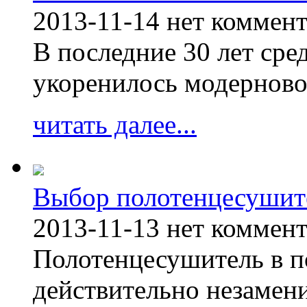
2013-11-14
нет коммен
В последние 30 лет сре
укоренилось модерново
читать далее...
Выбор полотенцесушит
2013-11-13
нет коммен
Полотенцесушитель в п
действительно незамен