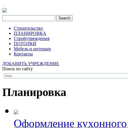
Строительство
ПЛАНИРОВКА
Стройучреждения
ПОТОЛКИ
Мебель и интерьер
Контакты
ДОБАВИТЬ УЧРЕЖДЕНИЕ
Поиск по сайту
Планировка
Оформление кухонного