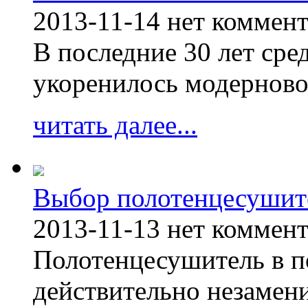
2013-11-14
нет коммен
В последние 30 лет сре
укоренилось модерново
читать далее...
Выбор полотенцесушит
2013-11-13
нет коммен
Полотенцесушитель в п
действительно незамен