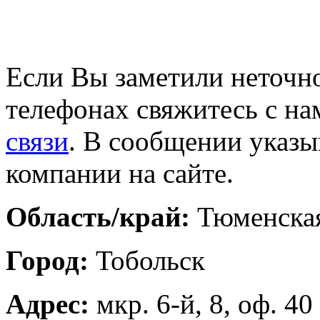
Если Вы заметили неточно
телефонах свяжитесь с на
связи
. В сообщении указы
компании на сайте.
Область/край:
Тюменская
Город:
Тобольск
Адрес:
мкр. 6-й, 8, оф. 40