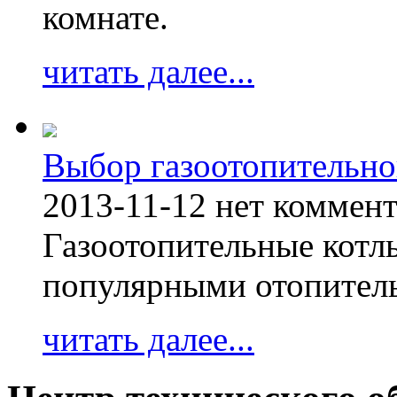
комнате.
читать далее...
Выбор газоотопительно
2013-11-12
нет коммен
Газоотопительные котл
популярными отопител
читать далее...