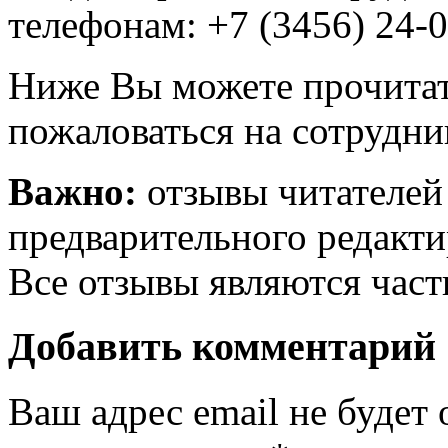
телефонам: +7 (3456) 24-0
Ниже Вы можете прочитат
пожаловаться на сотрудни
Важно:
отзывы читателей
предварительного редакти
Все отзывы являются час
Добавить комментарий
Ваш адрес email не будет 