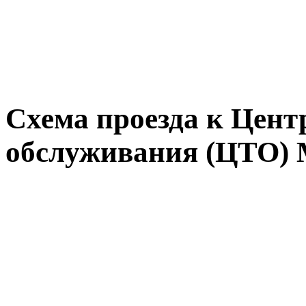
Схема проезда к Цент
обслуживания (ЦТО) 