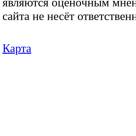
являются оценочным мнен
сайта не несёт ответствен
Карта