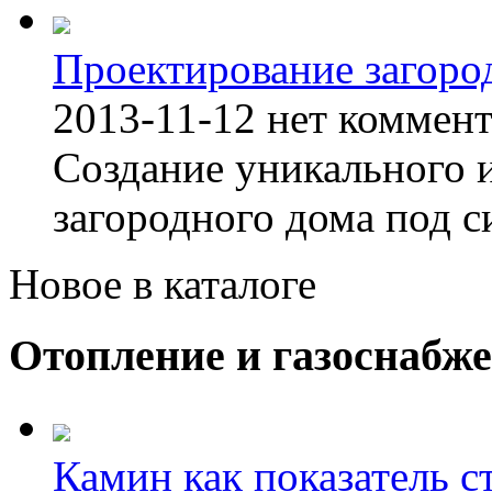
Проектирование загоро
2013-11-12
нет коммен
Создание уникального 
загородного дома под с
Новое в каталоге
Отопление и газоснабж
Камин как показатель с