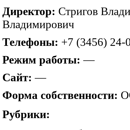
Директор:
Стригов Влади
Владимирович
Телефоны:
+7 (3456) 24-
Режим работы:
—
Сайт:
—
Форма собственности:
О
Рубрики: