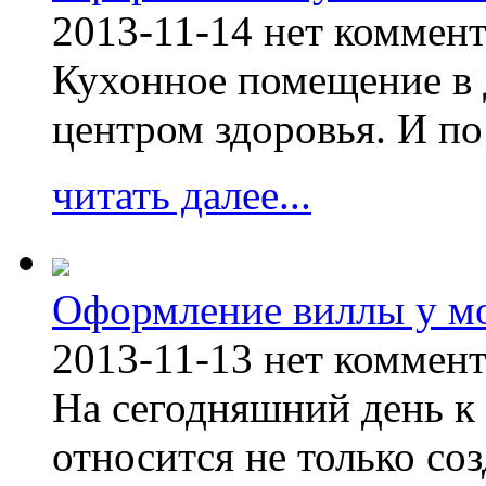
2013-11-14
нет коммен
Кухонное помещение в 
центром здоровья. И по
читать далее...
Оформление виллы у м
2013-11-13
нет коммен
На сегодняшний день к 
относится не только соз