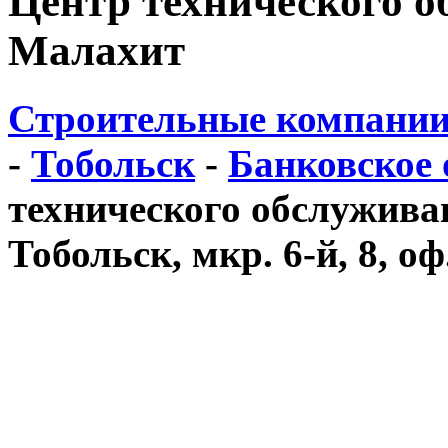
Центр технического 
Малахит
Строительные компании
-
Тобольск
-
Банковское 
технического обслужива
Тобольск, мкр. 6-й, 8, оф