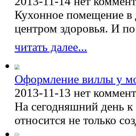
2013-11-14
нет коммен
Кухонное помещение в 
центром здоровья. И по
читать далее...
Оформление виллы у м
2013-11-13
нет коммен
На сегодняшний день к 
относится не только соз