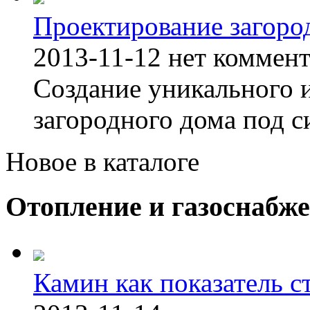
Проектирование загоро
2013-11-12
нет коммен
Создание уникального 
загородного дома под с
Новое в каталоге
Отопление и газоснабж
Камин как показатель с