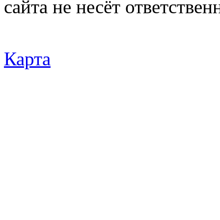
сайта не несёт ответствен
Карта