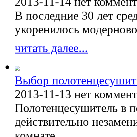
2013-11-14
нет коммен
В последние 30 лет сре
укоренилось модерново
читать далее...
Выбор полотенцесушит
2013-11-13
нет коммен
Полотенцесушитель в п
действительно незамен
комнате.