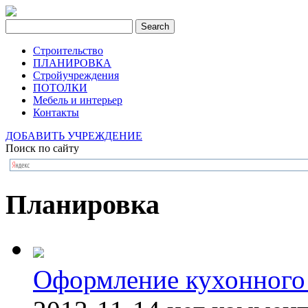
Строительство
ПЛАНИРОВКА
Стройучреждения
ПОТОЛКИ
Мебель и интерьер
Контакты
ДОБАВИТЬ УЧРЕЖДЕНИЕ
Поиск по сайту
Планировка
Оформление кухонного