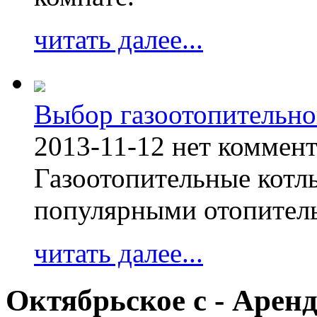
читать далее...
Выбор газоотопительно
2013-11-12
нет коммен
Газоотопительные котл
популярными отопител
читать далее...
Октябрьское с - Арен